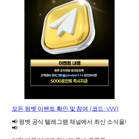
모든 펑벳 이벤트 확인 및 참여 (코드: VVV)
📢 펑벳 공식 텔레그램 채널에서 최신 소식을!
📢