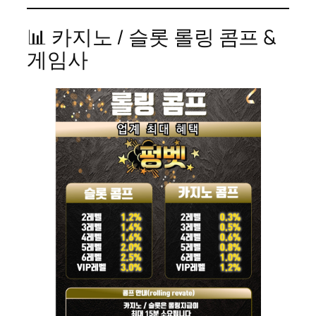
📊 카지노 / 슬롯 롤링 콤프 &
게임사