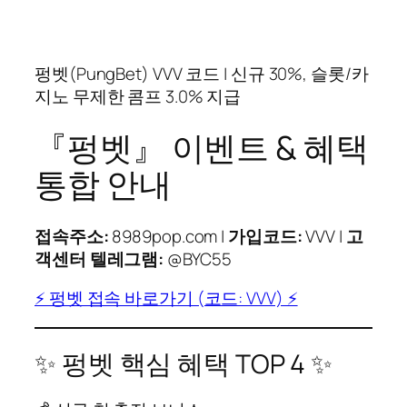
펑벳(PungBet) VVV 코드 | 신규 30%, 슬롯/카
지노 무제한 콤프 3.0% 지급
『펑벳』 이벤트 & 혜택
통합 안내
접속주소:
8989pop.com |
가입코드:
VVV |
고
객센터 텔레그램:
@BYC55
⚡️ 펑벳 접속 바로가기 (코드: VVV) ⚡️
✨ 펑벳 핵심 혜택 TOP 4 ✨