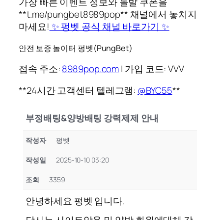
가장 빠른 이벤트 정보와 돌발 쿠폰을
**t.me/pungbet8989pop** 채널에서 놓치지
마세요!
✨ 펑벳 공식 채널 바로가기 ✨
안전 보증 놀이터 펑벳(PungBet)
접속 주소:
8989pop.com
| 가입 코드: VVV
**24시간 고객센터 텔레그램:
@BYC55
**
부정배팅&양방배팅 강력제제 안내
작성자
펑벳
작성일
2025-10-10 03:20
조회
3359
안녕하세요 펑벳 입니다.