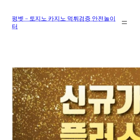
콘
텐
펑벳 – 토지노 카지노 먹튀검증 안전놀이
츠
터
로
바
로
가
기