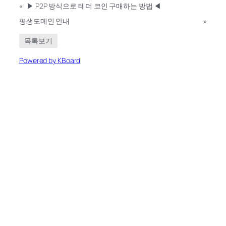
«
▶ P2P 방식으로 테더 코인 구매하는 방법 ◀
평생도메인 안내
»
목록보기
Powered by KBoard