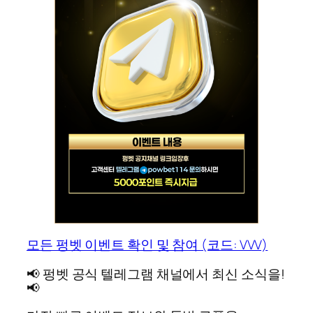
모든 펑벳 이벤트 확인 및 참여 (코드: VVV)
📢 펑벳 공식 텔레그램 채널에서 최신 소식을!
📢