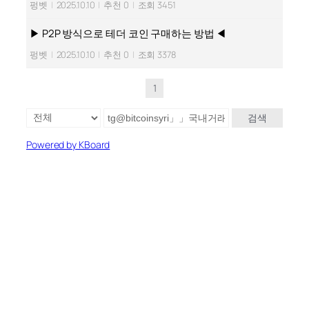
펑벳
|
2025.10.10
|
추천 0
|
조회 3451
▶ P2P 방식으로 테더 코인 구매하는 방법 ◀
펑벳
|
2025.10.10
|
추천 0
|
조회 3378
1
검색
Powered by KBoard