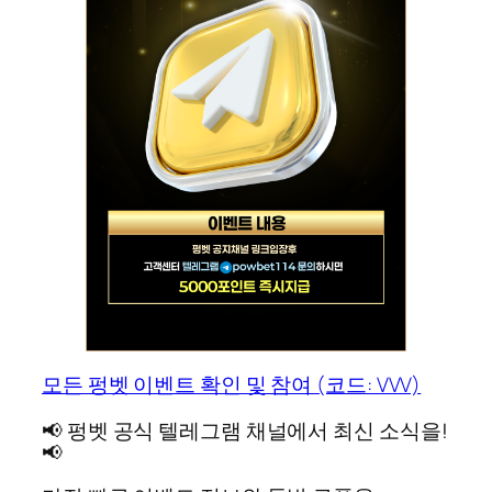
모든 펑벳 이벤트 확인 및 참여 (코드: VVV)
📢 펑벳 공식 텔레그램 채널에서 최신 소식을!
📢