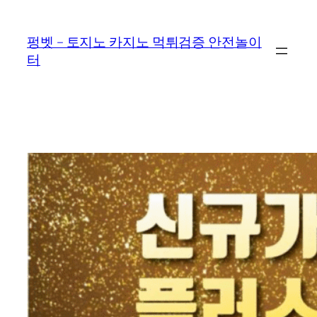
콘
텐
펑벳 – 토지노 카지노 먹튀검증 안전놀이
츠
터
로
바
로
가
기