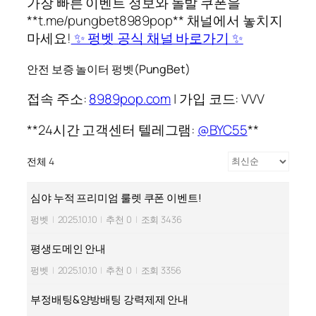
가장 빠른 이벤트 정보와 돌발 쿠폰을
**t.me/pungbet8989pop** 채널에서 놓치지
마세요!
✨ 펑벳 공식 채널 바로가기 ✨
안전 보증 놀이터 펑벳(PungBet)
접속 주소:
8989pop.com
| 가입 코드: VVV
**24시간 고객센터 텔레그램:
@BYC55
**
전체 4
심야 누적 프리미엄 룰렛 쿠폰 이벤트!
펑벳
|
2025.10.10
|
추천 0
|
조회 3436
평생도메인 안내
펑벳
|
2025.10.10
|
추천 0
|
조회 3356
부정배팅&양방배팅 강력제제 안내