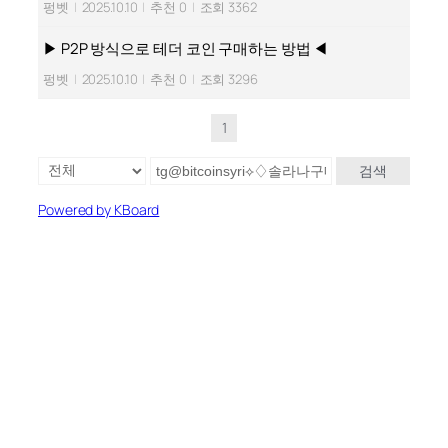
펑벳
|
2025.10.10
|
추천 0
|
조회 3362
▶ P2P 방식으로 테더 코인 구매하는 방법 ◀
펑벳
|
2025.10.10
|
추천 0
|
조회 3296
1
검색
Powered by KBoard