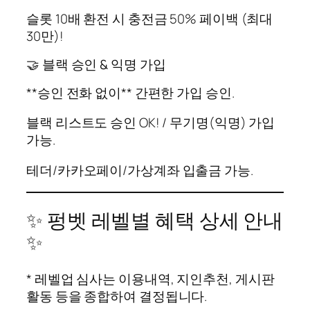
슬롯 10배 환전 시 충전금 50% 페이백 (최대
30만)!
🤝 블랙 승인 & 익명 가입
**승인 전화 없이** 간편한 가입 승인.
블랙 리스트도 승인 OK! / 무기명(익명) 가입
가능.
테더/카카오페이/가상계좌 입출금 가능.
✨ 펑벳 레벨별 혜택 상세 안내
✨
* 레벨업 심사는 이용내역, 지인추천, 게시판
활동 등을 종합하여 결정됩니다.