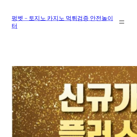
콘
텐
펑벳 – 토지노 카지노 먹튀검증 안전놀이
츠
터
로
바
로
가
기