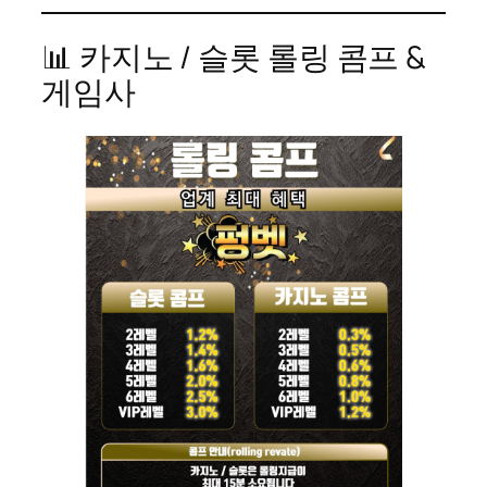
📊 카지노 / 슬롯 롤링 콤프 &
게임사