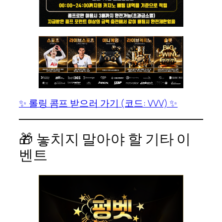
✨ 롤링 콤프 받으러 가기 (코드: VVV) ✨
🎁 놓치지 말아야 할 기타 이
벤트