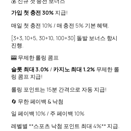
💰 신규 첫 충전 보너스
가입 첫 충전 30%
지급!
매일 첫 충전 10% / 매 충전 5% 기본 혜택.
[3+3, 10+5, 30+10, 100+30] 돌발 보너스 항시
진행.
🎰 무제한 롤링 콤프
슬롯 최대 3.0%
/
카지노 최대 1.2%
무제한 롤
링 콤프 지급!
롤링 포인트는 15분 간격으로 자동 지급!
🔄 무한 페이백 & 낙첨
일 페이백 10% / 주 페이백 10%
레벨별 **스포츠 낙첨 포인트 최대 4%** 지급.