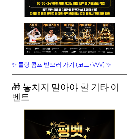
✨ 롤링 콤프 받으러 가기 (코드: VVV) ✨
🎁 놓치지 말아야 할 기타 이
벤트