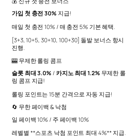
💰 신규 첫 충전 보너스
가입 첫 충전 30%
지급!
매일 첫 충전 10% / 매 충전 5% 기본 혜택.
[3+3, 10+5, 30+10, 100+30] 돌발 보너스 항시
진행.
🎰 무제한 롤링 콤프
슬롯 최대 3.0%
/
카지노 최대 1.2%
무제한 롤
링 콤프 지급!
롤링 포인트는 15분 간격으로 자동 지급!
🔄 무한 페이백 & 낙첨
일 페이백 10% / 주 페이백 10%
레벨별 **스포츠 낙첨 포인트 최대 4%** 지급.