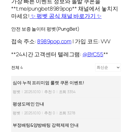
가장 빠른 이벤트 정보와 돌발 쿠폰을
**t.me/pungbet8989pop** 채널에서 놓치지
마세요!
✨ 펑벳 공식 채널 바로가기 ✨
안전 보증 놀이터 펑벳(PungBet)
접속 주소:
8989pop.com
| 가입 코드: VVV
**24시간 고객센터 텔레그램:
@BYC55
**
전체 4
심야 누적 프리미엄 룰렛 쿠폰 이벤트!
펑벳
|
2025.10.10
|
추천 0
|
조회 3354
평생도메인 안내
펑벳
|
2025.10.10
|
추천 0
|
조회 3278
부정배팅&양방배팅 강력제제 안내