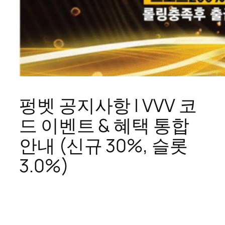
펑벳 공지사항 | VVV 코
드 이벤트 & 혜택 통합
안내 (신규 30%, 슬롯
3.0%)