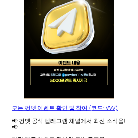
모든 펑벳 이벤트 확인 및 참여 (코드: VVV)
📢 펑벳 공식 텔레그램 채널에서 최신 소식을!
📢