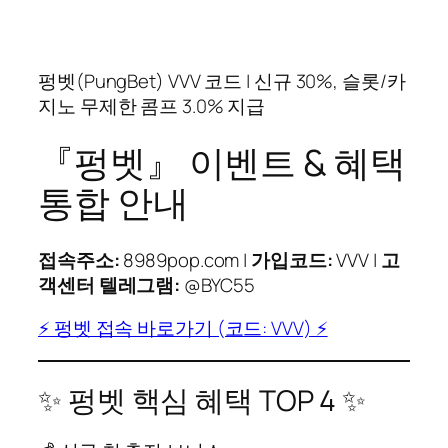
펑벳(PungBet) VVV 코드 | 신규 30%, 슬롯/카
지노 무제한 콤프 3.0% 지급
『펑벳』 이벤트 & 혜택
통합 안내
접속주소:
8989pop.com |
가입코드:
VVV |
고
객센터 텔레그램:
@BYC55
⚡️ 펑벳 접속 바로가기 (코드: VVV) ⚡️
✨ 펑벳 핵심 혜택 TOP 4 ✨