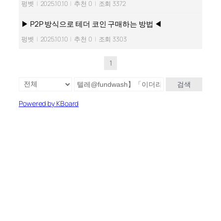
펑벳
|
2025.10.10
|
추천 0
|
조회 3372
▶ P2P 방식으로 테더 코인 구매하는 방법 ◀
펑벳
|
2025.10.10
|
추천 0
|
조회 3303
1
검색
Powered by KBoard