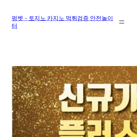
콘
텐
펑벳 – 토지노 카지노 먹튀검증 안전놀이
츠
터
로
바
로
가
기