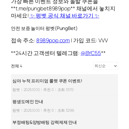
가장 빠른 이벤트 정보와 돌발 쿠폰을
**t.me/pungbet8989pop** 채널에서 놓치지
마세요!
✨ 펑벳 공식 채널 바로가기 ✨
안전 보증 놀이터 펑벳(PungBet)
접속 주소:
8989pop.com
| 가입 코드: VVV
**24시간 고객센터 텔레그램:
@BYC55
**
전체 4
심야 누적 프리미엄 룰렛 쿠폰 이벤트!
펑벳
|
2025.10.10
|
추천 0
|
조회 3370
평생도메인 안내
펑벳
|
2025.10.10
|
추천 0
|
조회 3296
부정배팅&양방배팅 강력제제 안내