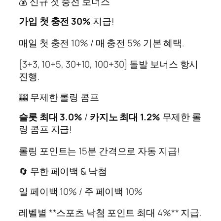
💰 신규 첫 충전 보너스
가입 첫 충전 30%
지급!
매일 첫 충전 10% / 매 충전 5% 기본 혜택.
[3+3, 10+5, 30+10, 100+30] 돌발 보너스 항시
진행.
🎰 무제한 롤링 콤프
슬롯 최대 3.0%
/
카지노 최대 1.2%
무제한 롤
링 콤프 지급!
롤링 포인트는 15분 간격으로 자동 지급!
🔄 무한 페이백 & 낙첨
일 페이백 10% / 주 페이백 10%
레벨별 **스포츠 낙첨 포인트 최대 4%** 지급.