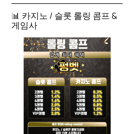
📊 카지노 / 슬롯 롤링 콤프 &
게임사