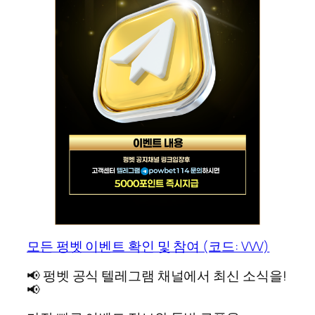
모든 펑벳 이벤트 확인 및 참여 (코드: VVV)
📢 펑벳 공식 텔레그램 채널에서 최신 소식을!
📢