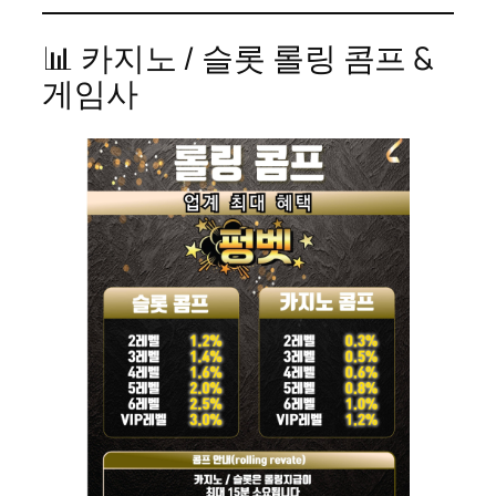
📊 카지노 / 슬롯 롤링 콤프 &
게임사