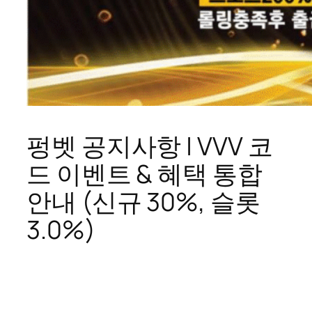
펑벳 공지사항 | VVV 코
드 이벤트 & 혜택 통합
안내 (신규 30%, 슬롯
3.0%)