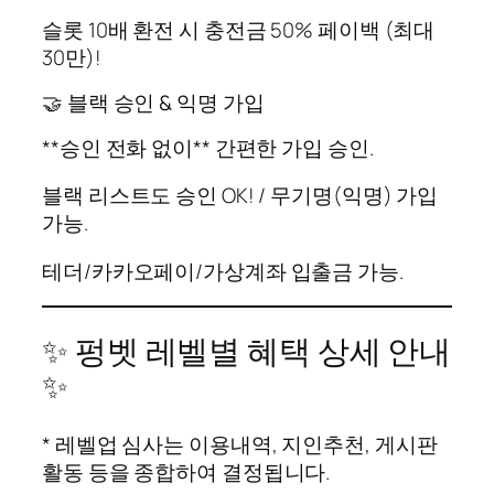
슬롯 10배 환전 시 충전금 50% 페이백 (최대
30만)!
🤝 블랙 승인 & 익명 가입
**승인 전화 없이** 간편한 가입 승인.
블랙 리스트도 승인 OK! / 무기명(익명) 가입
가능.
테더/카카오페이/가상계좌 입출금 가능.
✨ 펑벳 레벨별 혜택 상세 안내
✨
* 레벨업 심사는 이용내역, 지인추천, 게시판
활동 등을 종합하여 결정됩니다.