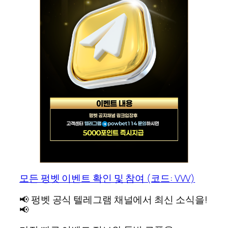
모든 펑벳 이벤트 확인 및 참여 (코드: VVV)
📢 펑벳 공식 텔레그램 채널에서 최신 소식을!
📢