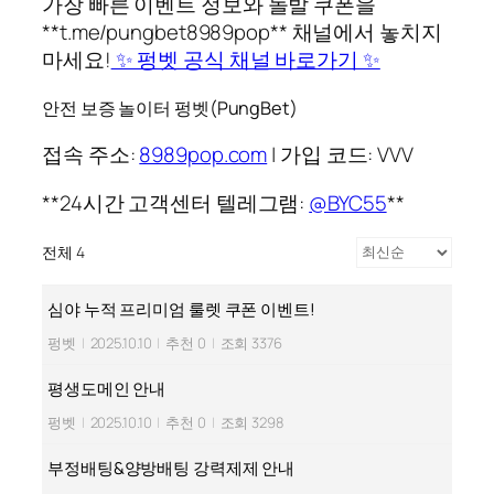
가장 빠른 이벤트 정보와 돌발 쿠폰을
**t.me/pungbet8989pop** 채널에서 놓치지
마세요!
✨ 펑벳 공식 채널 바로가기 ✨
안전 보증 놀이터 펑벳(PungBet)
접속 주소:
8989pop.com
| 가입 코드: VVV
**24시간 고객센터 텔레그램:
@BYC55
**
전체 4
심야 누적 프리미엄 룰렛 쿠폰 이벤트!
펑벳
|
2025.10.10
|
추천 0
|
조회 3376
평생도메인 안내
펑벳
|
2025.10.10
|
추천 0
|
조회 3298
부정배팅&양방배팅 강력제제 안내