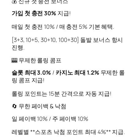
💰 신규 첫 충전 보너스
가입 첫 충전 30%
지급!
매일 첫 충전 10% / 매 충전 5% 기본 혜택.
[3+3, 10+5, 30+10, 100+30] 돌발 보너스 항시
진행.
🎰 무제한 롤링 콤프
슬롯 최대 3.0%
/
카지노 최대 1.2%
무제한 롤
링 콤프 지급!
롤링 포인트는 15분 간격으로 자동 지급!
🔄 무한 페이백 & 낙첨
일 페이백 10% / 주 페이백 10%
레벨별 **스포츠 낙첨 포인트 최대 4%** 지급.