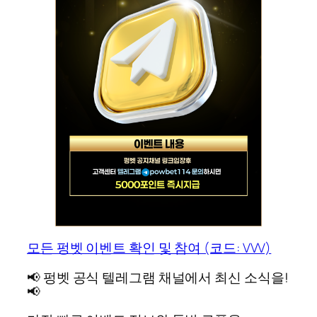
모든 펑벳 이벤트 확인 및 참여 (코드: VVV)
📢 펑벳 공식 텔레그램 채널에서 최신 소식을!
📢