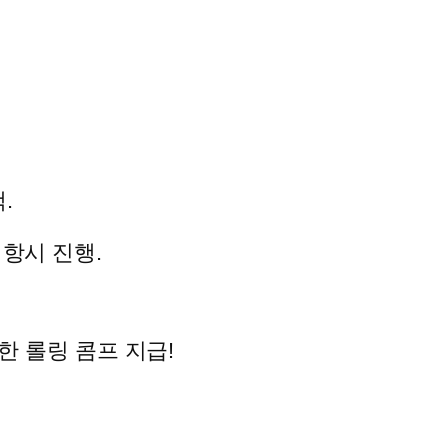
.
너스 항시 진행.
 롤링 콤프 지급!