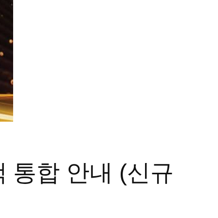
택 통합 안내 (신규