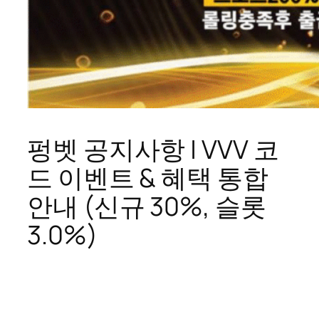
펑벳 공지사항 | VVV 코
드 이벤트 & 혜택 통합
안내 (신규 30%, 슬롯
3.0%)