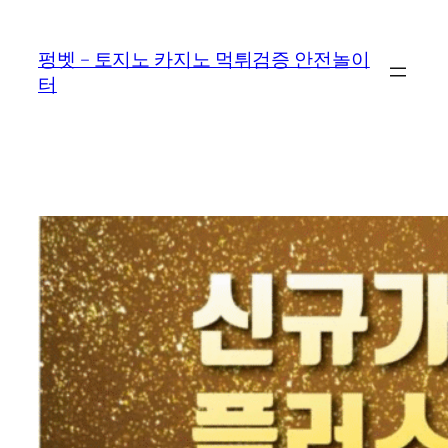
콘
텐
펑벳 – 토지노 카지노 먹튀검증 안전놀이
츠
터
로
바
로
가
기