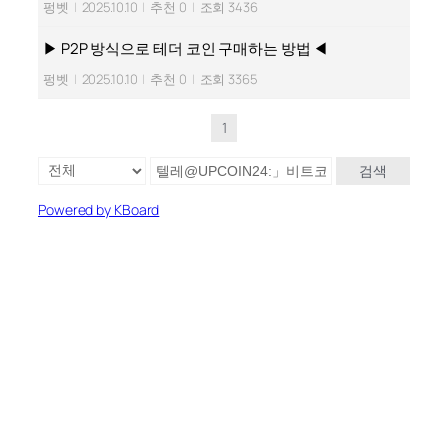
펑벳
|
2025.10.10
|
추천 0
|
조회 3436
▶ P2P 방식으로 테더 코인 구매하는 방법 ◀
펑벳
|
2025.10.10
|
추천 0
|
조회 3365
1
검색
Powered by KBoard