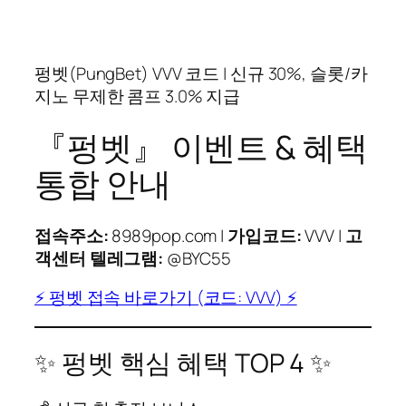
펑벳(PungBet) VVV 코드 | 신규 30%, 슬롯/카
지노 무제한 콤프 3.0% 지급
『펑벳』 이벤트 & 혜택
통합 안내
접속주소:
8989pop.com |
가입코드:
VVV |
고
객센터 텔레그램:
@BYC55
⚡️ 펑벳 접속 바로가기 (코드: VVV) ⚡️
✨ 펑벳 핵심 혜택 TOP 4 ✨