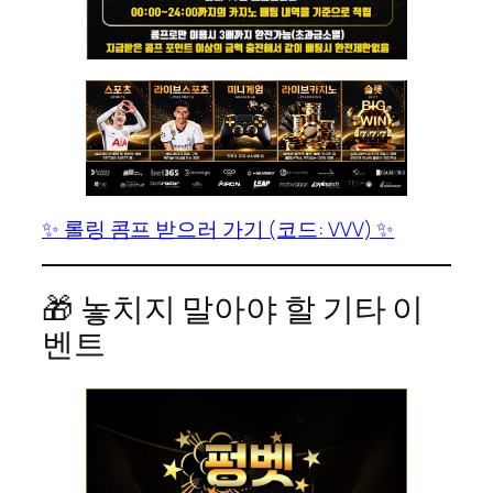
✨ 롤링 콤프 받으러 가기 (코드: VVV) ✨
🎁 놓치지 말아야 할 기타 이
벤트