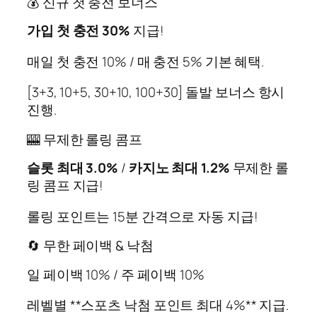
💰 신규 첫 충전 보너스
가입 첫 충전 30%
지급!
매일 첫 충전 10% / 매 충전 5% 기본 혜택.
[3+3, 10+5, 30+10, 100+30] 돌발 보너스 항시
진행.
🎰 무제한 롤링 콤프
슬롯 최대 3.0%
/
카지노 최대 1.2%
무제한 롤
링 콤프 지급!
롤링 포인트는 15분 간격으로 자동 지급!
🔄 무한 페이백 & 낙첨
일 페이백 10% / 주 페이백 10%
레벨별 **스포츠 낙첨 포인트 최대 4%** 지급.