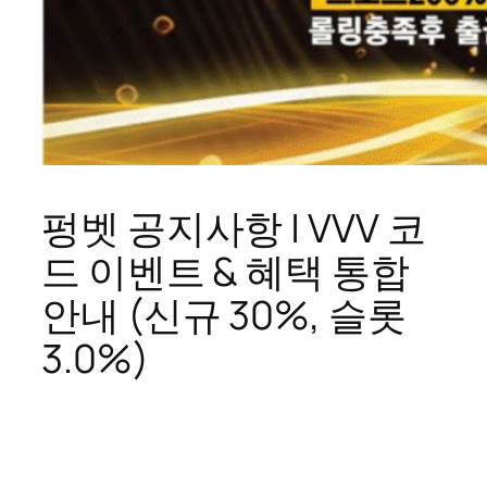
펑벳 공지사항 | VVV 코
드 이벤트 & 혜택 통합
안내 (신규 30%, 슬롯
3.0%)