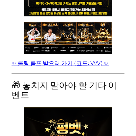
✨ 롤링 콤프 받으러 가기 (코드: VVV) ✨
🎁 놓치지 말아야 할 기타 이
벤트