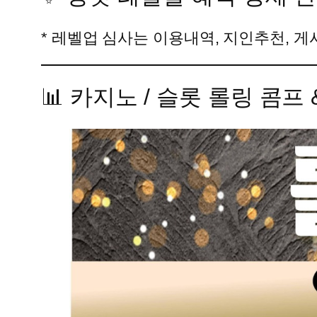
* 레벨업 심사는 이용내역, 지인추천, 
📊 카지노 / 슬롯 롤링 콤프