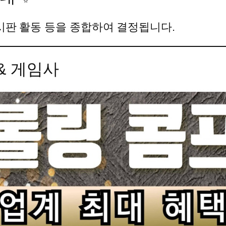
게시판 활동 등을 종합하여 결정됩니다.
 & 게임사