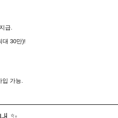
 지급.
대 30만)!
가입 가능.
내 ✨