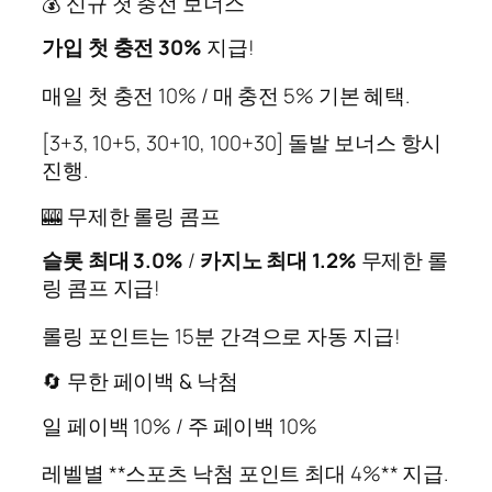
💰 신규 첫 충전 보너스
가입 첫 충전 30%
지급!
매일 첫 충전 10% / 매 충전 5% 기본 혜택.
[3+3, 10+5, 30+10, 100+30] 돌발 보너스 항시
진행.
🎰 무제한 롤링 콤프
슬롯 최대 3.0%
/
카지노 최대 1.2%
무제한 롤
링 콤프 지급!
롤링 포인트는 15분 간격으로 자동 지급!
🔄 무한 페이백 & 낙첨
일 페이백 10% / 주 페이백 10%
레벨별 **스포츠 낙첨 포인트 최대 4%** 지급.