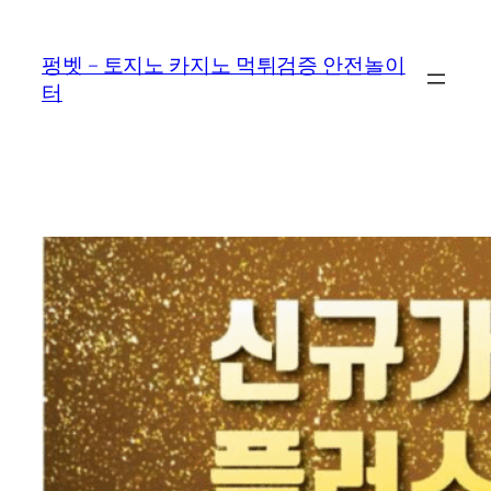
콘
텐
펑벳 – 토지노 카지노 먹튀검증 안전놀이
츠
터
로
바
로
가
기