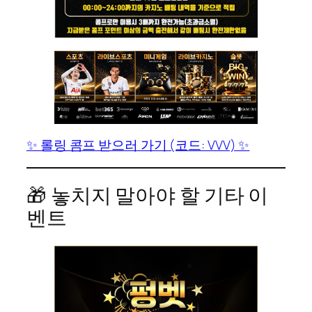
✨ 롤링 콤프 받으러 가기 (코드: VVV) ✨
🎁 놓치지 말아야 할 기타 이
벤트