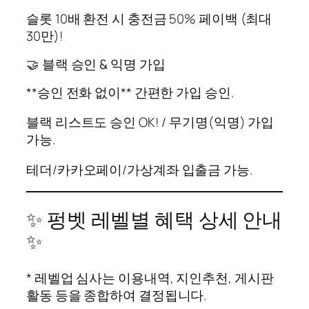
슬롯 10배 환전 시 충전금 50% 페이백 (최대
30만)!
🤝 블랙 승인 & 익명 가입
**승인 전화 없이** 간편한 가입 승인.
블랙 리스트도 승인 OK! / 무기명(익명) 가입
가능.
테더/카카오페이/가상계좌 입출금 가능.
✨ 펑벳 레벨별 혜택 상세 안내
✨
* 레벨업 심사는 이용내역, 지인추천, 게시판
활동 등을 종합하여 결정됩니다.