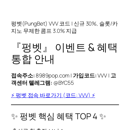
펑벳(PungBet) VVV 코드 | 신규 30%, 슬롯/카
지노 무제한 콤프 3.0% 지급
『펑벳』 이벤트 & 혜택
통합 안내
접속주소:
8989pop.com |
가입코드:
VVV |
고
객센터 텔레그램:
@BYC55
⚡️ 펑벳 접속 바로가기 (코드: VVV) ⚡️
✨ 펑벳 핵심 혜택 TOP 4 ✨