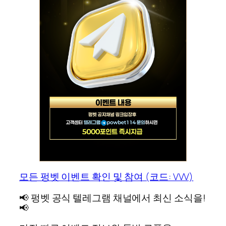
모든 펑벳 이벤트 확인 및 참여 (코드: VVV)
📢 펑벳 공식 텔레그램 채널에서 최신 소식을!
📢