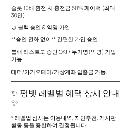
슬롯 10배 환전 시 충전금 50% 페이백 (최대
30만)!
🤝 블랙 승인 & 익명 가입
**승인 전화 없이** 간편한 가입 승인.
블랙 리스트도 승인 OK! / 무기명(익명) 가입
가능.
테더/카카오페이/가상계좌 입출금 가능.
✨ 펑벳 레벨별 혜택 상세 안내
✨
* 레벨업 심사는 이용내역, 지인추천, 게시판
활동 등을 종합하여 결정됩니다.