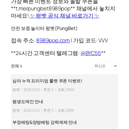
가장 빠른 이벤트 정보와 돌발 쿠폰을
**t.me/pungbet8989pop** 채널에서 놓치지
마세요!
✨ 펑벳 공식 채널 바로가기 ✨
안전 보증 놀이터 펑벳(PungBet)
접속 주소:
8989pop.com
| 가입 코드: VVV
**24시간 고객센터 텔레그램:
@BYC55
**
전체 4
심야 누적 프리미엄 룰렛 쿠폰 이벤트!
펑벳
|
2025.10.10
|
추천 0
|
조회 3369
평생도메인 안내
펑벳
|
2025.10.10
|
추천 0
|
조회 3289
부정배팅&양방배팅 강력제제 안내