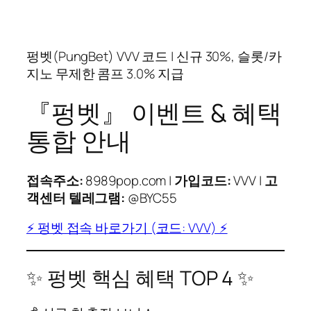
펑벳(PungBet) VVV 코드 | 신규 30%, 슬롯/카
지노 무제한 콤프 3.0% 지급
『펑벳』 이벤트 & 혜택
통합 안내
접속주소:
8989pop.com |
가입코드:
VVV |
고
객센터 텔레그램:
@BYC55
⚡️ 펑벳 접속 바로가기 (코드: VVV) ⚡️
✨ 펑벳 핵심 혜택 TOP 4 ✨