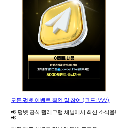
모든 펑벳 이벤트 확인 및 참여 (코드: VVV)
📢 펑벳 공식 텔레그램 채널에서 최신 소식을!
📢