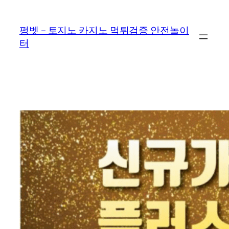
콘
텐
펑벳 – 토지노 카지노 먹튀검증 안전놀이
츠
터
로
바
로
가
기