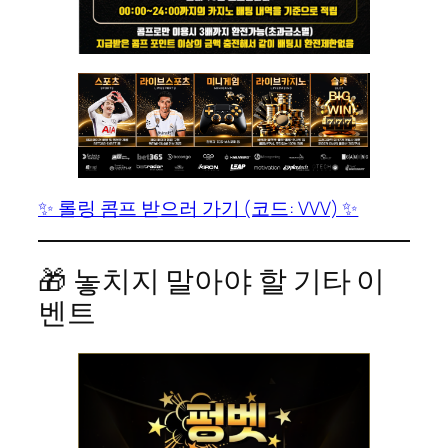
✨ 롤링 콤프 받으러 가기 (코드: VVV) ✨
🎁 놓치지 말아야 할 기타 이
벤트