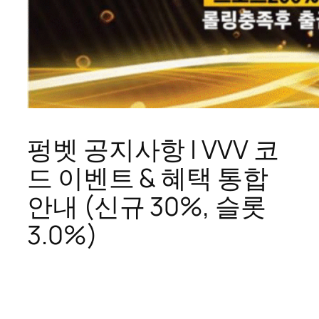
펑벳 공지사항 | VVV 코
드 이벤트 & 혜택 통합
안내 (신규 30%, 슬롯
3.0%)