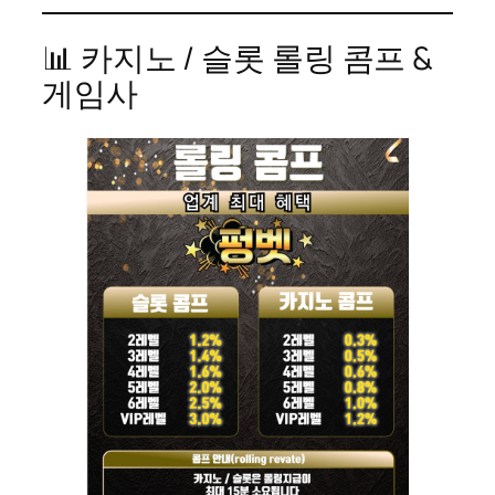
📊 카지노 / 슬롯 롤링 콤프 &
게임사