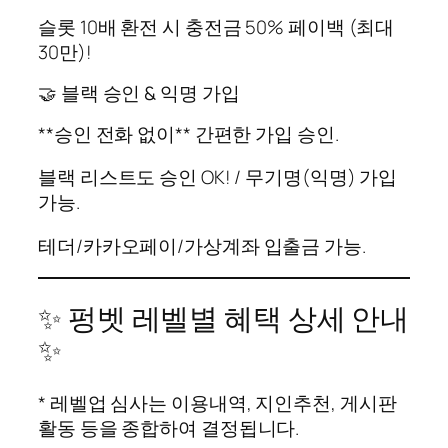
슬롯 10배 환전 시 충전금 50% 페이백 (최대
30만)!
🤝 블랙 승인 & 익명 가입
**승인 전화 없이** 간편한 가입 승인.
블랙 리스트도 승인 OK! / 무기명(익명) 가입
가능.
테더/카카오페이/가상계좌 입출금 가능.
✨ 펑벳 레벨별 혜택 상세 안내
✨
* 레벨업 심사는 이용내역, 지인추천, 게시판
활동 등을 종합하여 결정됩니다.