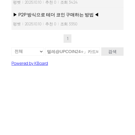
펑벳
|
2025.10.10
|
추천 0
|
조회 3424
▶ P2P 방식으로 테더 코인 구매하는 방법 ◀
펑벳
|
2025.10.10
|
추천 0
|
조회 3350
1
검색
Powered by KBoard