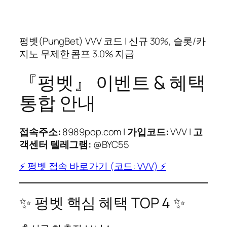
펑벳(PungBet) VVV 코드 | 신규 30%, 슬롯/카
지노 무제한 콤프 3.0% 지급
『펑벳』 이벤트 & 혜택
통합 안내
접속주소:
8989pop.com |
가입코드:
VVV |
고
객센터 텔레그램:
@BYC55
⚡️ 펑벳 접속 바로가기 (코드: VVV) ⚡️
✨ 펑벳 핵심 혜택 TOP 4 ✨