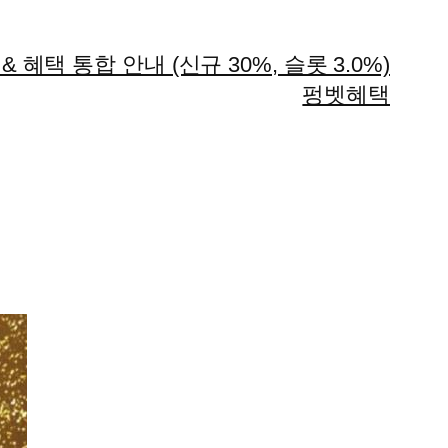
 혜택 통합 안내 (신규 30%, 슬롯 3.0%)
펑벳혜택