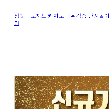
콘
텐
펑벳 – 토지노 카지노 먹튀검증 안전놀
츠
터
로
바
로
가
기