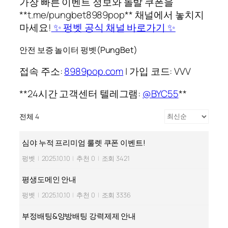
가장 빠른 이벤트 정보와 돌발 쿠폰을
**t.me/pungbet8989pop** 채널에서 놓치지
마세요!
✨ 펑벳 공식 채널 바로가기 ✨
안전 보증 놀이터 펑벳(PungBet)
접속 주소:
8989pop.com
| 가입 코드: VVV
**24시간 고객센터 텔레그램:
@BYC55
**
전체 4
심야 누적 프리미엄 룰렛 쿠폰 이벤트!
펑벳
|
2025.10.10
|
추천 0
|
조회 3421
평생도메인 안내
펑벳
|
2025.10.10
|
추천 0
|
조회 3336
부정배팅&양방배팅 강력제제 안내