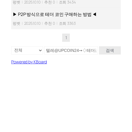
펑벳
|
2025.10.10
|
추천 0
|
조회 3434
▶ P2P 방식으로 테더 코인 구매하는 방법 ◀
펑벳
|
2025.10.10
|
추천 0
|
조회 3363
1
검색
Powered by KBoard