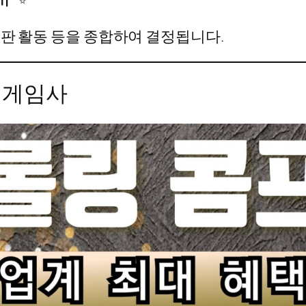
시판 활동 등을 종합하여 결정됩니다.
& 게임사