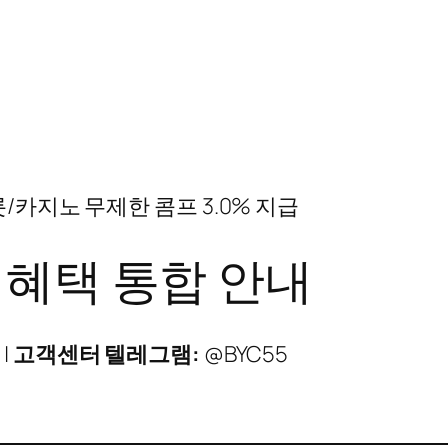
 슬롯/카지노 무제한 콤프 3.0% 지급
 혜택 통합 안내
 |
고객센터 텔레그램:
@BYC55