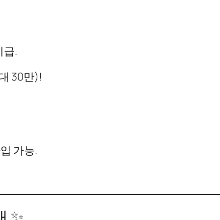
지급.
 30만)!
가입 가능.
내 ✨