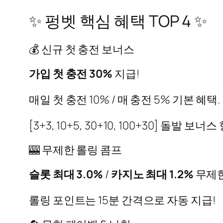
✨ 펑벳 핵심 혜택 TOP 4 ✨
💰 신규 첫 충전 보너스
가입 첫 충전 30%
지급!
매일 첫 충전 10% / 매 충전 5% 기본 혜택.
[3+3, 10+5, 30+10, 100+30] 돌발 보너
🎰 무제한 롤링 콤프
슬롯 최대 3.0%
/
카지노 최대 1.2%
무제한
롤링 포인트는 15분 간격으로 자동 지급!