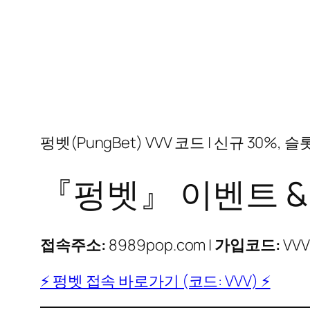
펑벳(PungBet) VVV 코드 | 신규 30%,
『펑벳』 이벤트 &
접속주소:
8989pop.com |
가입코드:
VVV
⚡️ 펑벳 접속 바로가기 (코드: VVV) ⚡️