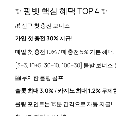
✨ 펑벳 핵심 혜택 TOP 4 ✨
💰 신규 첫 충전 보너스
가입 첫 충전 30%
지급!
매일 첫 충전 10% / 매 충전 5% 기본 혜택.
[3+3, 10+5, 30+10, 100+30] 돌발 보너
🎰 무제한 롤링 콤프
슬롯 최대 3.0%
/
카지노 최대 1.2%
무제한
롤링 포인트는 15분 간격으로 자동 지급!