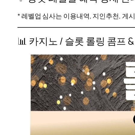
* 레벨업 심사는 이용내역, 지인추천, 게
📊 카지노 / 슬롯 롤링 콤프 