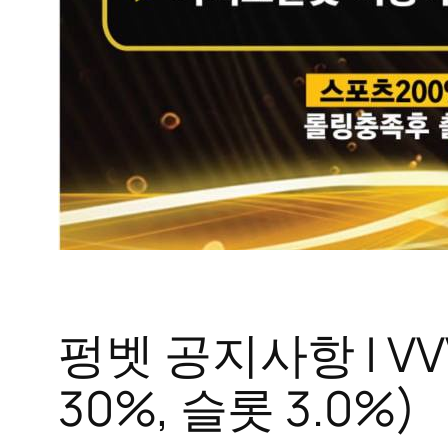
펑벳 공지사항 | V
30%, 슬롯 3.0%)