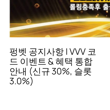
펑벳 공지사항 | VVV 코
드 이벤트 & 혜택 통합
안내 (신규 30%, 슬롯
3.0%)