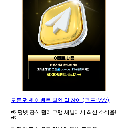
모든 펑벳 이벤트 확인 및 참여 (코드: VVV)
📢 펑벳 공식 텔레그램 채널에서 최신 소식을!
📢