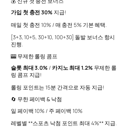
💰 신규 첫 충전 보너스
가입 첫 충전 30%
지급!
매일 첫 충전 10% / 매 충전 5% 기본 혜택.
[3+3, 10+5, 30+10, 100+30] 돌발 보너스 항시
진행.
🎰 무제한 롤링 콤프
슬롯 최대 3.0%
/
카지노 최대 1.2%
무제한 롤
링 콤프 지급!
롤링 포인트는 15분 간격으로 자동 지급!
🔄 무한 페이백 & 낙첨
일 페이백 10% / 주 페이백 10%
레벨별 **스포츠 낙첨 포인트 최대 4%** 지급.