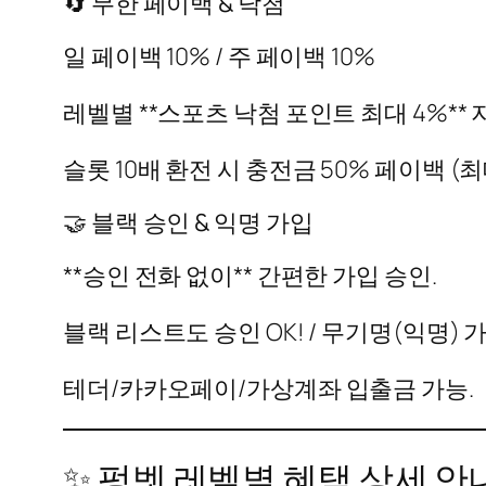
🔄 무한 페이백 & 낙첨
일 페이백 10% / 주 페이백 10%
레벨별 **스포츠 낙첨 포인트 최대 4%** 
슬롯 10배 환전 시 충전금 50% 페이백 (최대
🤝 블랙 승인 & 익명 가입
**승인 전화 없이** 간편한 가입 승인.
블랙 리스트도 승인 OK! / 무기명(익명) 
테더/카카오페이/가상계좌 입출금 가능.
✨ 펑벳 레벨별 혜택 상세 안