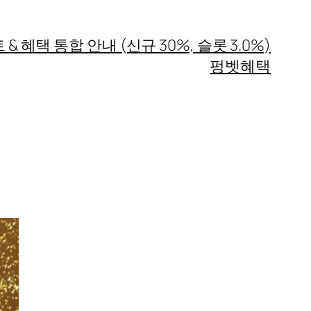
& 혜택 통합 안내 (신규 30%, 슬롯 3.0%)
펑벳혜택