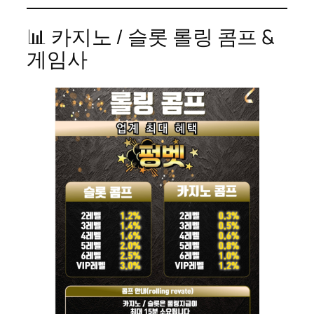
📊 카지노 / 슬롯 롤링 콤프 &
게임사