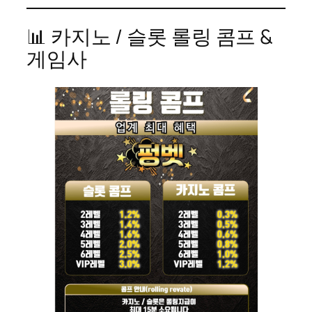
📊 카지노 / 슬롯 롤링 콤프 &
게임사