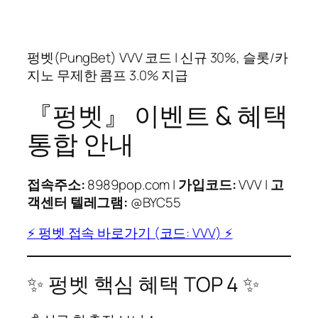
펑벳(PungBet) VVV 코드 | 신규 30%, 슬롯/카
지노 무제한 콤프 3.0% 지급
『펑벳』 이벤트 & 혜택
통합 안내
접속주소:
8989pop.com |
가입코드:
VVV |
고
객센터 텔레그램:
@BYC55
⚡️ 펑벳 접속 바로가기 (코드: VVV) ⚡️
✨ 펑벳 핵심 혜택 TOP 4 ✨