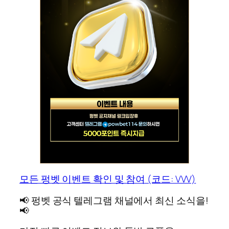
모든 펑벳 이벤트 확인 및 참여 (코드: VVV)
📢 펑벳 공식 텔레그램 채널에서 최신 소식을!
📢