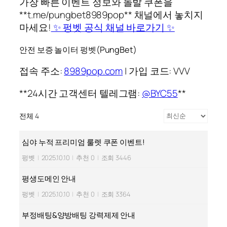
가장 빠른 이벤트 정보와 돌발 쿠폰을
**t.me/pungbet8989pop** 채널에서 놓치지
마세요!
✨ 펑벳 공식 채널 바로가기 ✨
안전 보증 놀이터 펑벳(PungBet)
접속 주소:
8989pop.com
| 가입 코드: VVV
**24시간 고객센터 텔레그램:
@BYC55
**
전체 4
심야 누적 프리미엄 룰렛 쿠폰 이벤트!
펑벳
|
2025.10.10
|
추천 0
|
조회 3446
평생도메인 안내
펑벳
|
2025.10.10
|
추천 0
|
조회 3364
부정배팅&양방배팅 강력제제 안내