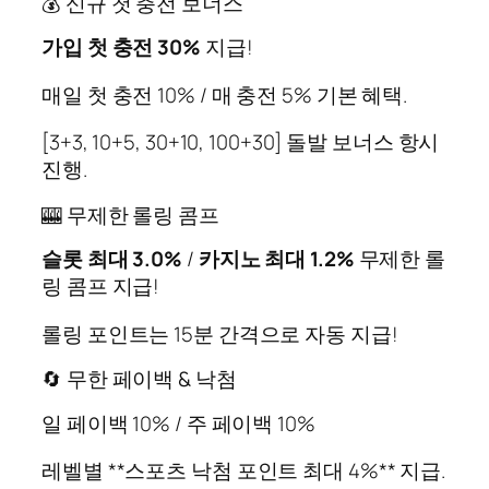
💰 신규 첫 충전 보너스
가입 첫 충전 30%
지급!
매일 첫 충전 10% / 매 충전 5% 기본 혜택.
[3+3, 10+5, 30+10, 100+30] 돌발 보너스 항시
진행.
🎰 무제한 롤링 콤프
슬롯 최대 3.0%
/
카지노 최대 1.2%
무제한 롤
링 콤프 지급!
롤링 포인트는 15분 간격으로 자동 지급!
🔄 무한 페이백 & 낙첨
일 페이백 10% / 주 페이백 10%
레벨별 **스포츠 낙첨 포인트 최대 4%** 지급.