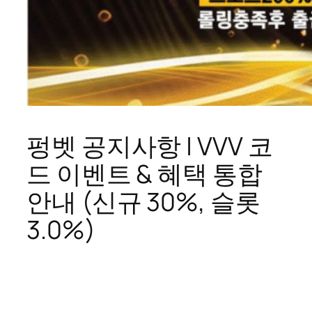
펑벳 공지사항 | VVV 코
드 이벤트 & 혜택 통합
안내 (신규 30%, 슬롯
3.0%)