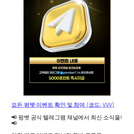
모든 펑벳 이벤트 확인 및 참여 (코드: VVV)
📢 펑벳 공식 텔레그램 채널에서 최신 소식을!
📢