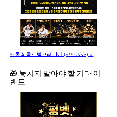
✨ 롤링 콤프 받으러 가기 (코드: VVV) ✨
🎁 놓치지 말아야 할 기타 이
벤트