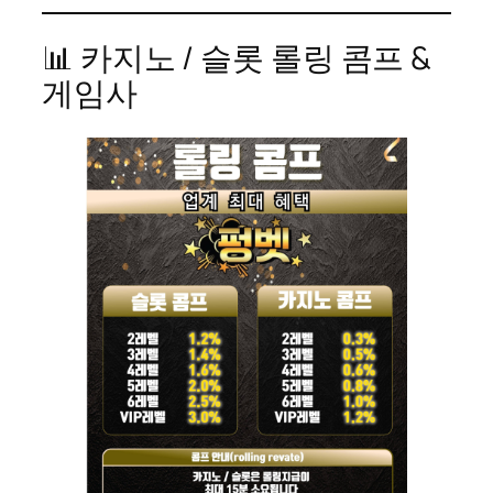
📊 카지노 / 슬롯 롤링 콤프 &
게임사