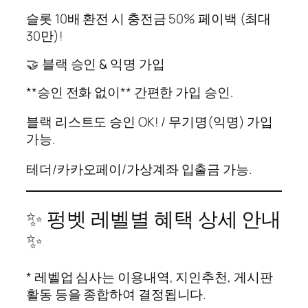
슬롯 10배 환전 시 충전금 50% 페이백 (최대
30만)!
🤝 블랙 승인 & 익명 가입
**승인 전화 없이** 간편한 가입 승인.
블랙 리스트도 승인 OK! / 무기명(익명) 가입
가능.
테더/카카오페이/가상계좌 입출금 가능.
✨ 펑벳 레벨별 혜택 상세 안내
✨
* 레벨업 심사는 이용내역, 지인추천, 게시판
활동 등을 종합하여 결정됩니다.