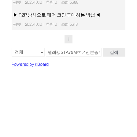
펑벳
|
2025.10.10
|
추천 0
|
조회 3388
▶ P2P 방식으로 테더 코인 구매하는 방법 ◀
펑벳
|
2025.10.10
|
추천 0
|
조회 3318
1
검색
Powered by KBoard