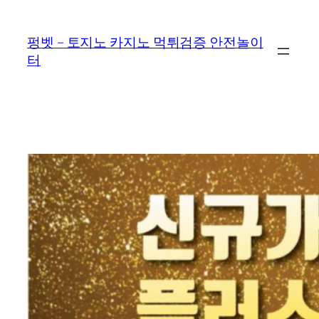
콘
텐
펑벳 – 토지노 카지노 먹튀검증 안전놀이
츠
터
로
바
로
가
기