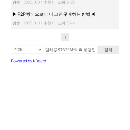
펑벳
|
2025.10.10
|
추천 0
|
조회 3422
▶ P2P 방식으로 테더 코인 구매하는 방법 ◀
펑벳
|
2025.10.10
|
추천 0
|
조회 3344
1
검색
Powered by KBoard