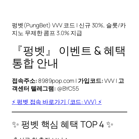
펑벳(PungBet) VVV 코드 | 신규 30%, 슬롯/카
지노 무제한 콤프 3.0% 지급
『펑벳』 이벤트 & 혜택
통합 안내
접속주소:
8989pop.com |
가입코드:
VVV |
고
객센터 텔레그램:
@BYC55
⚡️ 펑벳 접속 바로가기 (코드: VVV) ⚡️
✨ 펑벳 핵심 혜택 TOP 4 ✨