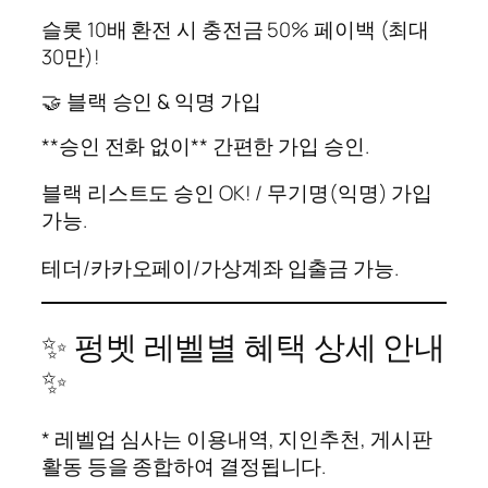
슬롯 10배 환전 시 충전금 50% 페이백 (최대
30만)!
🤝 블랙 승인 & 익명 가입
**승인 전화 없이** 간편한 가입 승인.
블랙 리스트도 승인 OK! / 무기명(익명) 가입
가능.
테더/카카오페이/가상계좌 입출금 가능.
✨ 펑벳 레벨별 혜택 상세 안내
✨
* 레벨업 심사는 이용내역, 지인추천, 게시판
활동 등을 종합하여 결정됩니다.