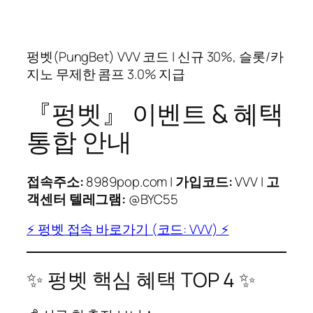
펑벳(PungBet) VVV 코드 | 신규 30%, 슬롯/카
지노 무제한 콤프 3.0% 지급
『펑벳』 이벤트 & 혜택
통합 안내
접속주소:
8989pop.com |
가입코드:
VVV |
고
객센터 텔레그램:
@BYC55
⚡️ 펑벳 접속 바로가기 (코드: VVV) ⚡️
✨ 펑벳 핵심 혜택 TOP 4 ✨