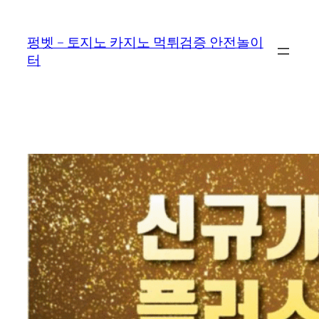
콘
텐
펑벳 – 토지노 카지노 먹튀검증 안전놀이
츠
터
로
바
로
가
기