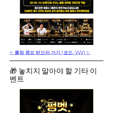
✨ 롤링 콤프 받으러 가기 (코드: VVV) ✨
🎁 놓치지 말아야 할 기타 이
벤트