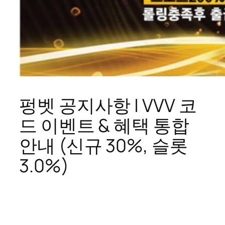
펑벳 공지사항 | VVV 코
드 이벤트 & 혜택 통합
안내 (신규 30%, 슬롯
3.0%)