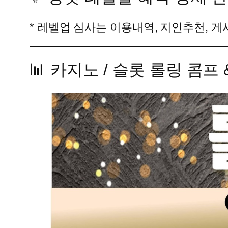
* 레벨업 심사는 이용내역, 지인추천, 
📊 카지노 / 슬롯 롤링 콤프