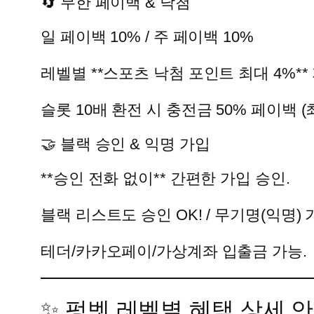
🔄 무한 페이백 & 낙첨
일 페이백 10% / 주 페이백 10%
레벨별 **스포츠 낙첨 포인트 최대 4%**
슬롯 10배 환전 시 충전금 50% 페이백 (최
🤝 블랙 승인 & 익명 가입
**승인 전화 없이** 간편한 가입 승인.
블랙 리스트도 승인 OK! / 무기명(익명) 
테더/카카오페이/가상계좌 입출금 가능.
✨ 펑벳 레벨별 혜택 상세 안