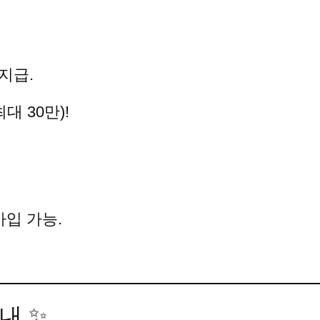
 지급.
대 30만)!
가입 가능.
내 ✨