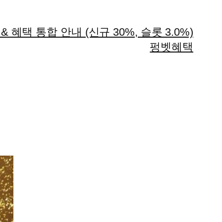
 혜택 통합 안내 (신규 30%, 슬롯 3.0%)
펑벳혜택