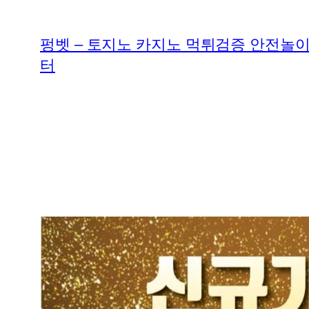
콘
텐
펑벳 – 토지노 카지노 먹튀검증 안전놀
츠
터
로
바
로
가
기