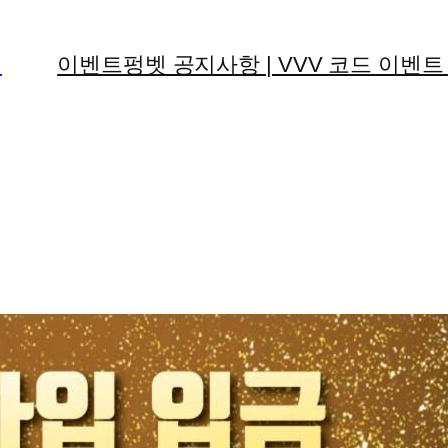
이
이벤트
펑벳 공지사항 | VVV 코드 이벤트 &