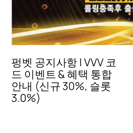
펑벳 공지사항 | VVV 코
드 이벤트 & 혜택 통합
안내 (신규 30%, 슬롯
3.0%)