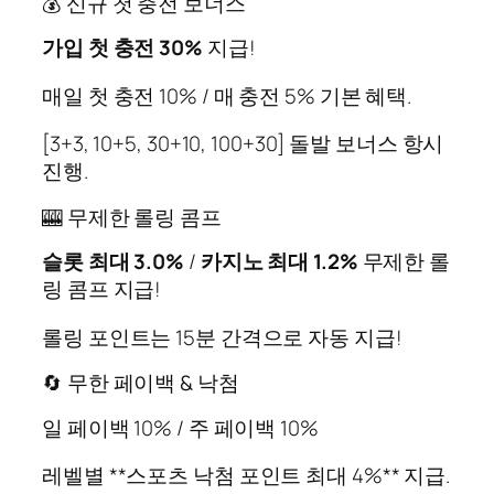
💰 신규 첫 충전 보너스
가입 첫 충전 30%
지급!
매일 첫 충전 10% / 매 충전 5% 기본 혜택.
[3+3, 10+5, 30+10, 100+30] 돌발 보너스 항시
진행.
🎰 무제한 롤링 콤프
슬롯 최대 3.0%
/
카지노 최대 1.2%
무제한 롤
링 콤프 지급!
롤링 포인트는 15분 간격으로 자동 지급!
🔄 무한 페이백 & 낙첨
일 페이백 10% / 주 페이백 10%
레벨별 **스포츠 낙첨 포인트 최대 4%** 지급.