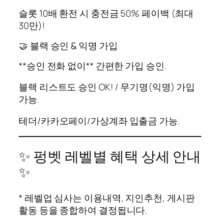
슬롯 10배 환전 시 충전금 50% 페이백 (최대
30만)!
🤝 블랙 승인 & 익명 가입
**승인 전화 없이** 간편한 가입 승인.
블랙 리스트도 승인 OK! / 무기명(익명) 가입
가능.
테더/카카오페이/가상계좌 입출금 가능.
✨ 펑벳 레벨별 혜택 상세 안내
✨
* 레벨업 심사는 이용내역, 지인추천, 게시판
활동 등을 종합하여 결정됩니다.