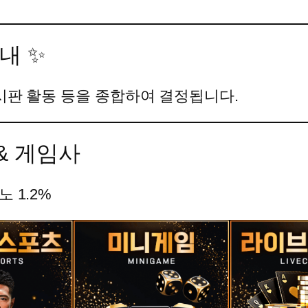
내 ✨
게시판 활동 등을 종합하여 결정됩니다.
 & 게임사