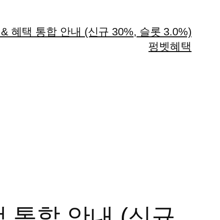
 혜택 통합 안내 (신규 30%, 슬롯 3.0%)
펑벳혜택
택 통합 안내 (신규