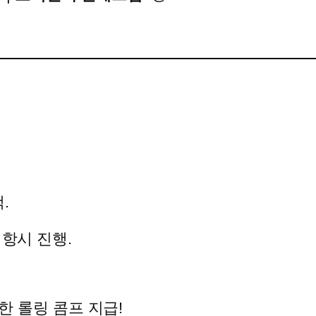
.
너스 항시 진행.
 롤링 콤프 지급!