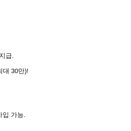
 지급.
대 30만)!
가입 가능.