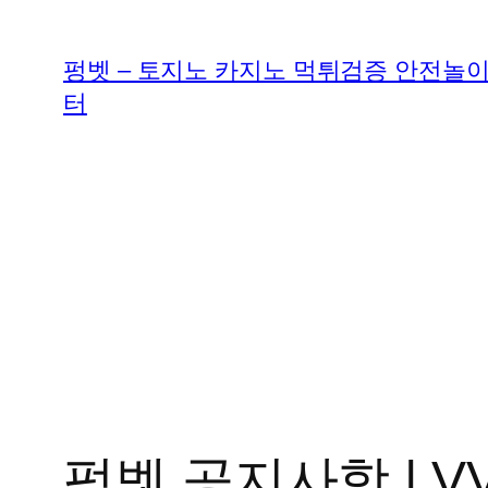
콘
텐
펑벳 – 토지노 카지노 먹튀검증 안전놀
츠
터
로
바
로
가
기
펑벳 공지사항 | V