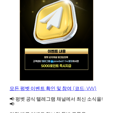
모든 펑벳 이벤트 확인 및 참여 (코드: VVV)
📢 펑벳 공식 텔레그램 채널에서 최신 소식을!
📢