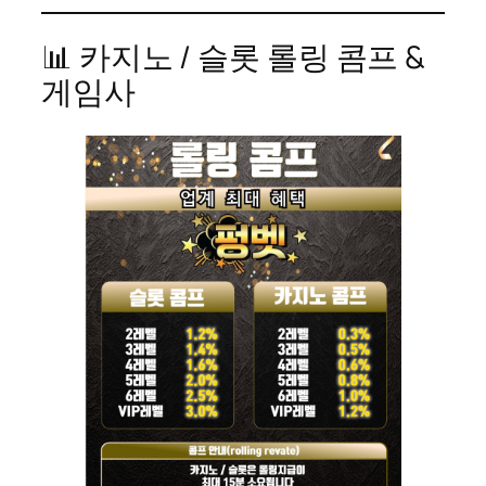
📊 카지노 / 슬롯 롤링 콤프 &
게임사