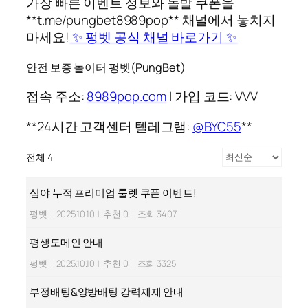
가장 빠른 이벤트 정보와 돌발 쿠폰을
**t.me/pungbet8989pop** 채널에서 놓치지
마세요!
✨ 펑벳 공식 채널 바로가기 ✨
안전 보증 놀이터 펑벳(PungBet)
접속 주소:
8989pop.com
| 가입 코드: VVV
**24시간 고객센터 텔레그램:
@BYC55
**
전체 4
심야 누적 프리미엄 룰렛 쿠폰 이벤트!
펑벳
|
2025.10.10
|
추천 0
|
조회 3407
평생도메인 안내
펑벳
|
2025.10.10
|
추천 0
|
조회 3325
부정배팅&양방배팅 강력제제 안내