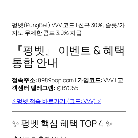
펑벳(PungBet) VVV 코드 | 신규 30%, 슬롯/카
지노 무제한 콤프 3.0% 지급
『펑벳』 이벤트 & 혜택
통합 안내
접속주소:
8989pop.com |
가입코드:
VVV |
고
객센터 텔레그램:
@BYC55
⚡️ 펑벳 접속 바로가기 (코드: VVV) ⚡️
✨ 펑벳 핵심 혜택 TOP 4 ✨