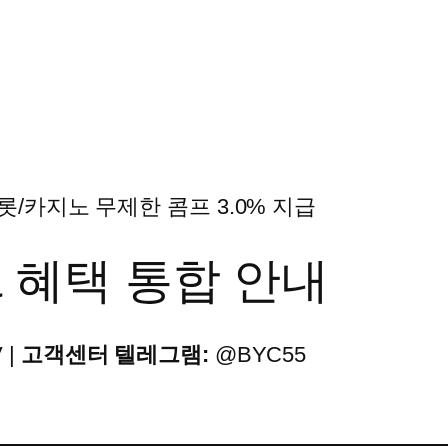
, 슬롯/카지노 무제한 콤프 3.0% 지급
 혜택 통합 안내
 |
고객센터 텔레그램:
@BYC55