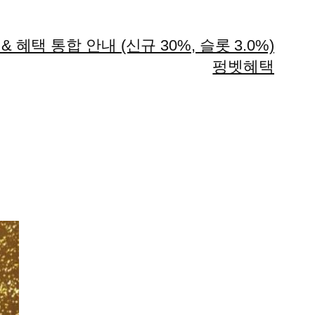
 혜택 통합 안내 (신규 30%, 슬롯 3.0%)
펑벳혜택