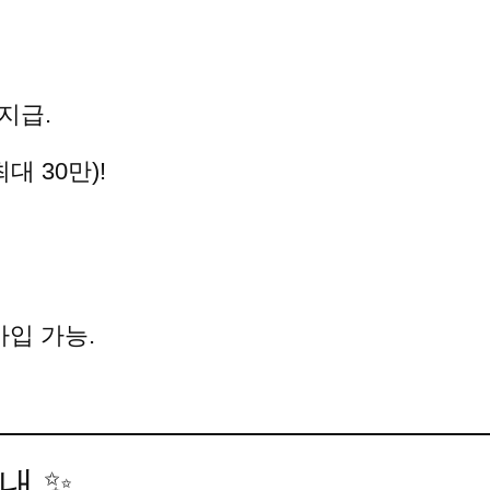
 지급.
대 30만)!
가입 가능.
내 ✨