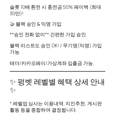
슬롯 10배 환전 시 충전금 50% 페이백 (최대
30만)!
🤝 블랙 승인 & 익명 가입
**승인 전화 없이** 간편한 가입 승인.
블랙 리스트도 승인 OK! / 무기명(익명) 가입
가능.
테더/카카오페이/가상계좌 입출금 가능.
✨ 펑벳 레벨별 혜택 상세 안내
✨
* 레벨업 심사는 이용내역, 지인추천, 게시판
활동 등을 종합하여 결정됩니다.