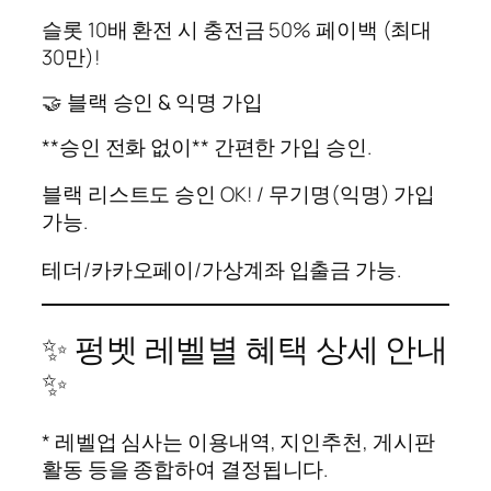
슬롯 10배 환전 시 충전금 50% 페이백 (최대
30만)!
🤝 블랙 승인 & 익명 가입
**승인 전화 없이** 간편한 가입 승인.
블랙 리스트도 승인 OK! / 무기명(익명) 가입
가능.
테더/카카오페이/가상계좌 입출금 가능.
✨ 펑벳 레벨별 혜택 상세 안내
✨
* 레벨업 심사는 이용내역, 지인추천, 게시판
활동 등을 종합하여 결정됩니다.