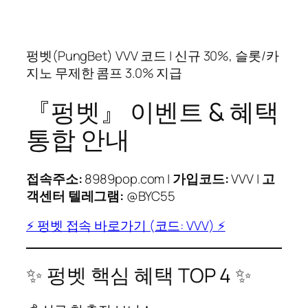
펑벳(PungBet) VVV 코드 | 신규 30%, 슬롯/카
지노 무제한 콤프 3.0% 지급
『펑벳』 이벤트 & 혜택
통합 안내
접속주소:
8989pop.com |
가입코드:
VVV |
고
객센터 텔레그램:
@BYC55
⚡️ 펑벳 접속 바로가기 (코드: VVV) ⚡️
✨ 펑벳 핵심 혜택 TOP 4 ✨