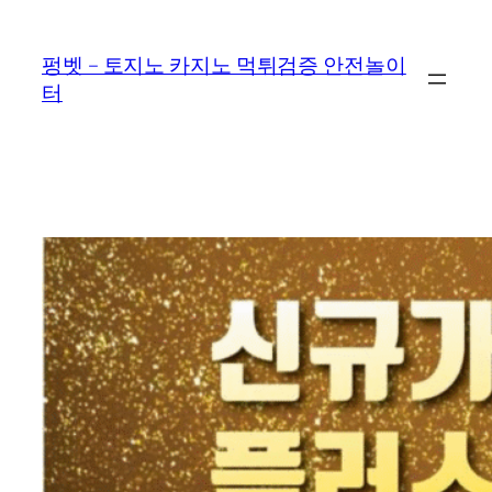
콘
텐
펑벳 – 토지노 카지노 먹튀검증 안전놀이
츠
터
로
바
로
가
기