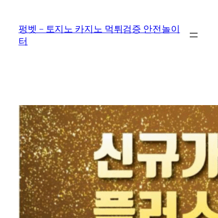
콘
텐
펑벳 – 토지노 카지노 먹튀검증 안전놀이
츠
터
로
바
로
가
기