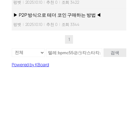
펑벳
|
2025.10.10
|
추천 0
|
조회 3422
▶ P2P 방식으로 테더 코인 구매하는 방법 ◀
펑벳
|
2025.10.10
|
추천 0
|
조회 3344
1
검색
Powered by KBoard