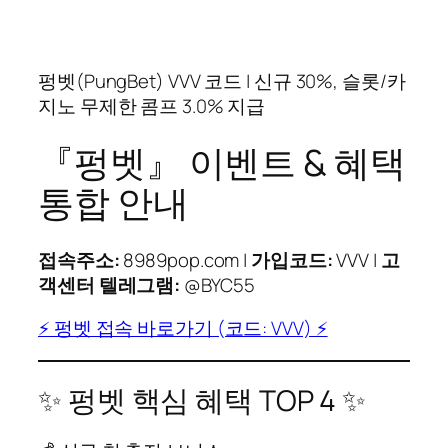
펑벳(PungBet) VVV 코드 | 신규 30%, 슬롯/카
지노 무제한 콤프 3.0% 지급
『펑벳』 이벤트 & 혜택
통합 안내
접속주소:
8989pop.com |
가입코드:
VVV |
고
객센터 텔레그램:
@BYC55
⚡️ 펑벳 접속 바로가기 (코드: VVV) ⚡️
✨ 펑벳 핵심 혜택 TOP 4 ✨