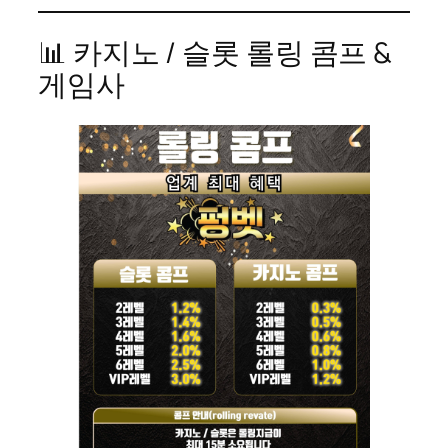
📊 카지노 / 슬롯 롤링 콤프 &
게임사