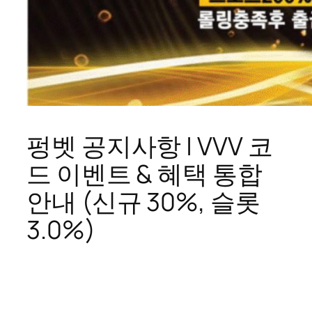
펑벳 공지사항 | VVV 코
드 이벤트 & 혜택 통합
안내 (신규 30%, 슬롯
3.0%)