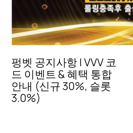
펑벳 공지사항 | VVV 코
드 이벤트 & 혜택 통합
안내 (신규 30%, 슬롯
3.0%)