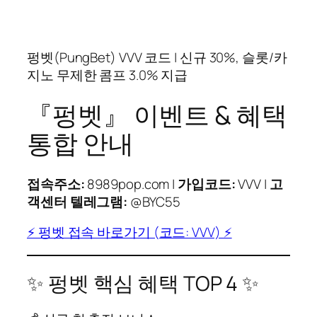
펑벳(PungBet) VVV 코드 | 신규 30%, 슬롯/카
지노 무제한 콤프 3.0% 지급
『펑벳』 이벤트 & 혜택
통합 안내
접속주소:
8989pop.com |
가입코드:
VVV |
고
객센터 텔레그램:
@BYC55
⚡️ 펑벳 접속 바로가기 (코드: VVV) ⚡️
✨ 펑벳 핵심 혜택 TOP 4 ✨