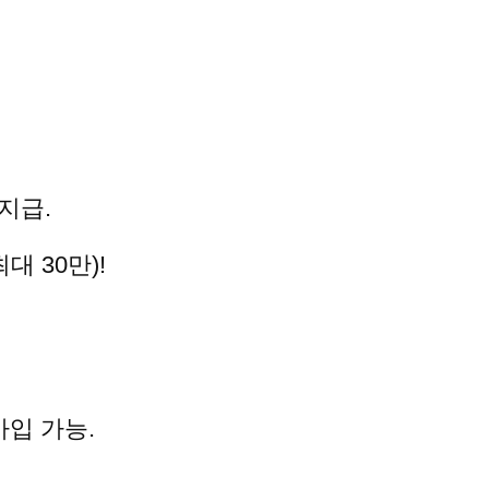
 지급.
대 30만)!
가입 가능.