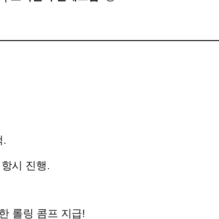
.
너스 항시 진행.
 롤링 콤프 지급!