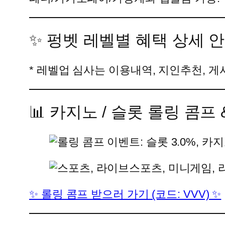
✨ 펑벳 레벨별 혜택 상세 안
* 레벨업 심사는 이용내역, 지인추천, 
📊 카지노 / 슬롯 롤링 콤프
✨ 롤링 콤프 받으러 가기 (코드: VVV) ✨