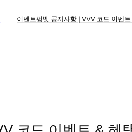
이
이벤트
펑벳 공지사항 | VVV 코드 이벤트 &
VV 코드 이벤트 & 혜