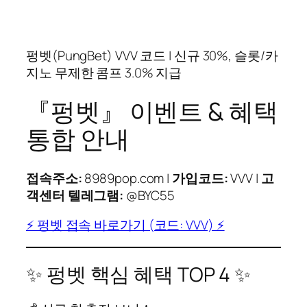
펑벳(PungBet) VVV 코드 | 신규 30%, 슬롯/카
지노 무제한 콤프 3.0% 지급
『펑벳』 이벤트 & 혜택
통합 안내
접속주소:
8989pop.com |
가입코드:
VVV |
고
객센터 텔레그램:
@BYC55
⚡️ 펑벳 접속 바로가기 (코드: VVV) ⚡️
✨ 펑벳 핵심 혜택 TOP 4 ✨