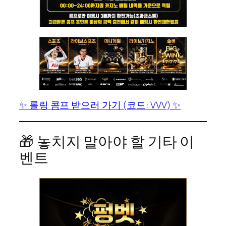
✨ 롤링 콤프 받으러 가기 (코드: VVV) ✨
🎁 놓치지 말아야 할 기타 이
벤트