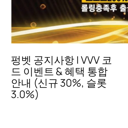
펑벳 공지사항 | VVV 코
드 이벤트 & 혜택 통합
안내 (신규 30%, 슬롯
3.0%)