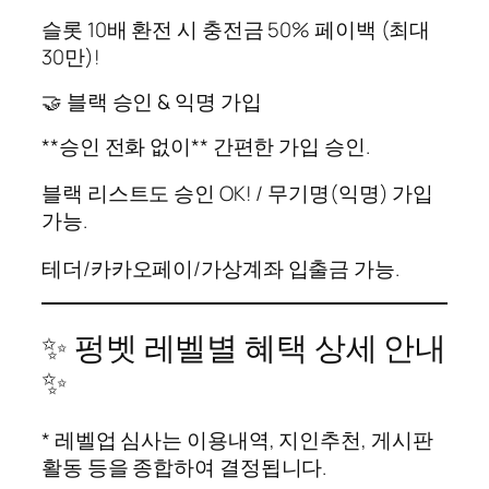
슬롯 10배 환전 시 충전금 50% 페이백 (최대
30만)!
🤝 블랙 승인 & 익명 가입
**승인 전화 없이** 간편한 가입 승인.
블랙 리스트도 승인 OK! / 무기명(익명) 가입
가능.
테더/카카오페이/가상계좌 입출금 가능.
✨ 펑벳 레벨별 혜택 상세 안내
✨
* 레벨업 심사는 이용내역, 지인추천, 게시판
활동 등을 종합하여 결정됩니다.