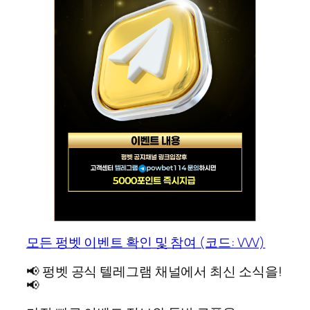
모든 펑벳 이벤트 확인 및 참여 (코드: VVV)
📢 펑벳 공식 텔레그램 채널에서 최신 소식을!
📢