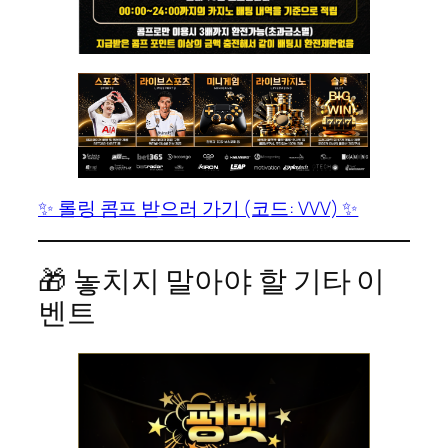
✨ 롤링 콤프 받으러 가기 (코드: VVV) ✨
🎁 놓치지 말아야 할 기타 이
벤트