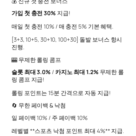
💰 신규 첫 충전 보너스
가입 첫 충전 30%
지급!
매일 첫 충전 10% / 매 충전 5% 기본 혜택.
[3+3, 10+5, 30+10, 100+30] 돌발 보너스 항시
진행.
🎰 무제한 롤링 콤프
슬롯 최대 3.0%
/
카지노 최대 1.2%
무제한 롤
링 콤프 지급!
롤링 포인트는 15분 간격으로 자동 지급!
🔄 무한 페이백 & 낙첨
일 페이백 10% / 주 페이백 10%
레벨별 **스포츠 낙첨 포인트 최대 4%** 지급.