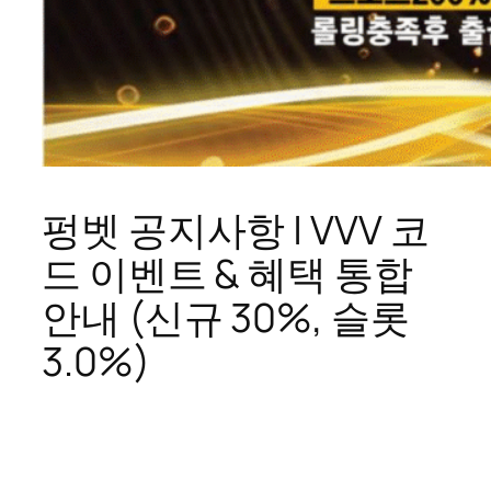
펑벳 공지사항 | VVV 코
드 이벤트 & 혜택 통합
안내 (신규 30%, 슬롯
3.0%)