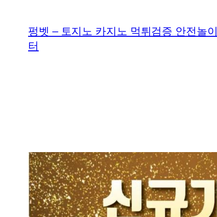
콘
텐
펑벳 – 토지노 카지노 먹튀검증 안전놀
츠
터
로
바
로
가
기