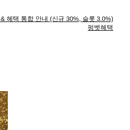
 혜택 통합 안내 (신규 30%, 슬롯 3.0%)
펑벳혜택