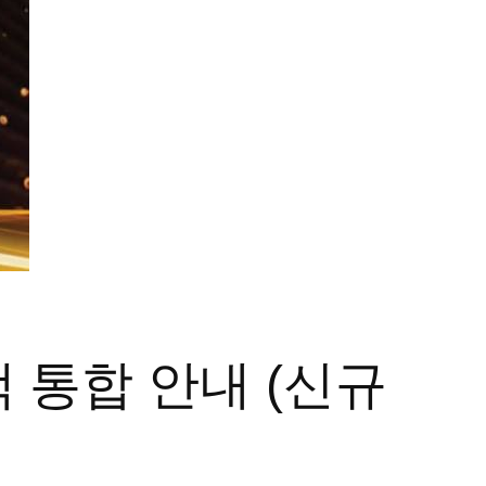
택 통합 안내 (신규