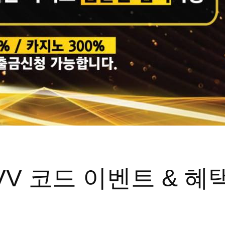
VV 코드 이벤트 & 혜