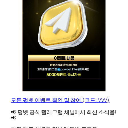
모든 펑벳 이벤트 확인 및 참여 (코드: VVV)
📢 펑벳 공식 텔레그램 채널에서 최신 소식을!
📢