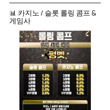
📊 카지노 / 슬롯 롤링 콤프 &
게임사