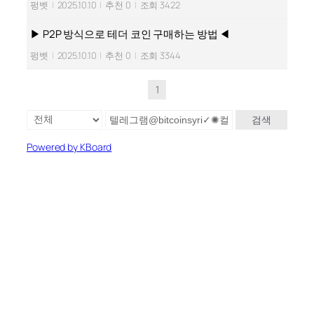
펑벳
|
2025.10.10
|
추천 0
|
조회 3422
▶ P2P 방식으로 테더 코인 구매하는 방법 ◀
펑벳
|
2025.10.10
|
추천 0
|
조회 3344
1
검색
Powered by KBoard