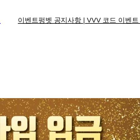
이
이벤트
펑벳 공지사항 | VVV 코드 이벤트 &