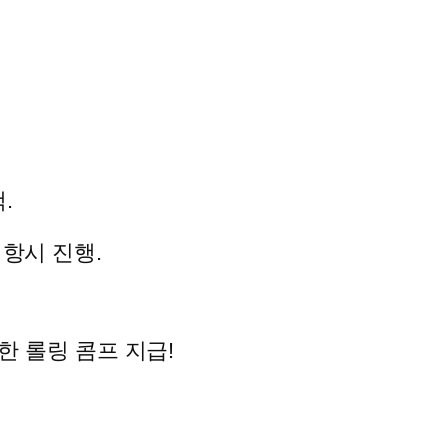
.
너스 항시 진행.
 롤링 콤프 지급!