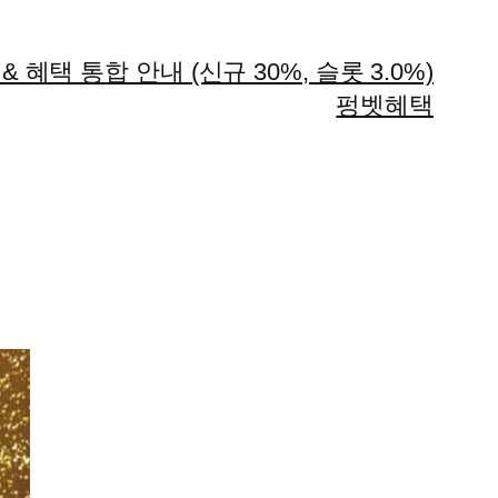
 혜택 통합 안내 (신규 30%, 슬롯 3.0%)
펑벳혜택