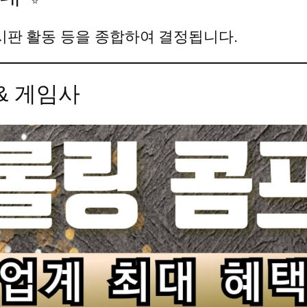
게시판 활동 등을 종합하여 결정됩니다.
 & 게임사