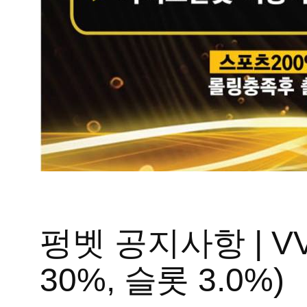
펑벳 공지사항 | V
30%, 슬롯 3.0%)