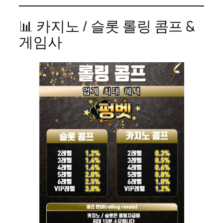
📊 카지노 / 슬롯 롤링 콤프 &
게임사