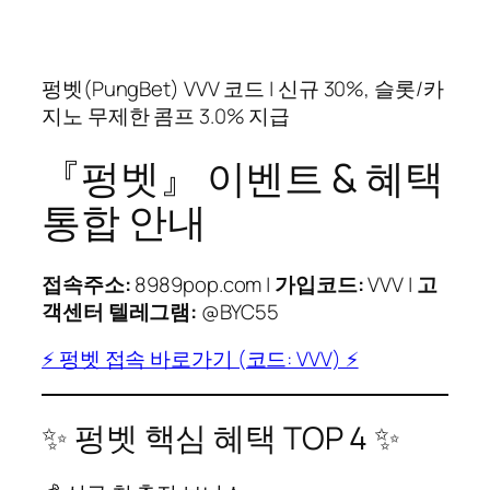
펑벳(PungBet) VVV 코드 | 신규 30%, 슬롯/카
지노 무제한 콤프 3.0% 지급
『펑벳』 이벤트 & 혜택
통합 안내
접속주소:
8989pop.com |
가입코드:
VVV |
고
객센터 텔레그램:
@BYC55
⚡️ 펑벳 접속 바로가기 (코드: VVV) ⚡️
✨ 펑벳 핵심 혜택 TOP 4 ✨