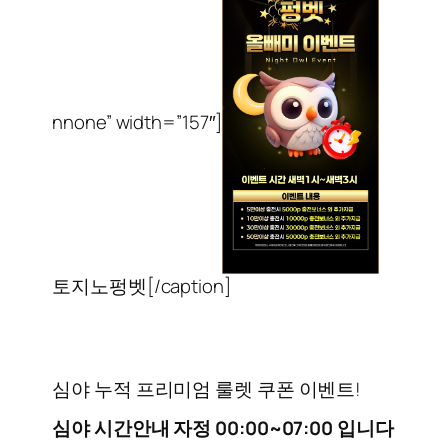
nnone” width=”157″]
토지노펑벳[/caption]
심야 누적 프리미엄 룰렛 쿠폰 이벤트!
심야 시간안내 자정 00:00~07:00 입니다