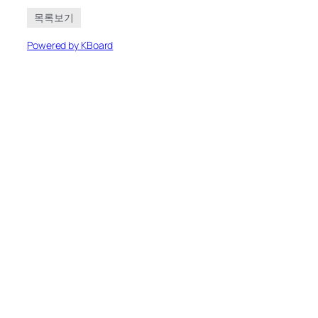
목록보기
Powered by KBoard