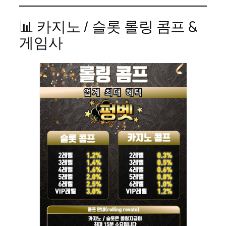
📊 카지노 / 슬롯 롤링 콤프 &
게임사