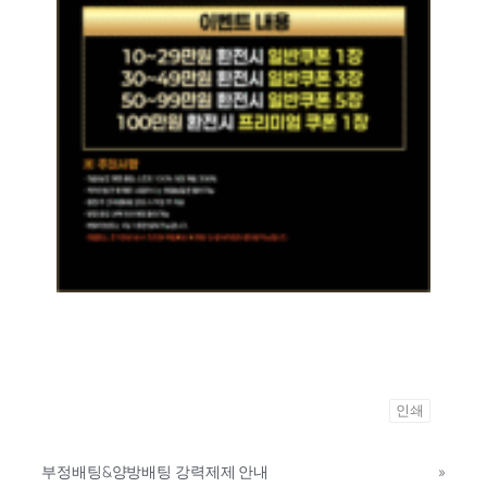
인쇄
부정배팅&양방배팅 강력제제 안내
»