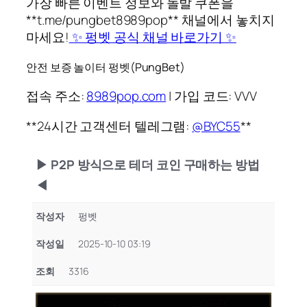
가장 빠른 이벤트 정보와 돌발 쿠폰을
**t.me/pungbet8989pop** 채널에서 놓치지
마세요!
✨ 펑벳 공식 채널 바로가기 ✨
안전 보증 놀이터 펑벳(PungBet)
접속 주소:
8989pop.com
| 가입 코드: VVV
**24시간 고객센터 텔레그램:
@BYC55
**
▶ P2P 방식으로 테더 코인 구매하는 방법
◀
작성자
펑벳
작성일
2025-10-10 03:19
조회
3316