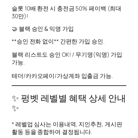
슬롯 10배 환전 시 충전금 50% 페이백 (최대
30만)!
🤝 블랙 승인 & 익명 가입
**승인 전화 없이** 간편한 가입 승인.
블랙 리스트도 승인 OK! / 무기명(익명) 가입
가능.
테더/카카오페이/가상계좌 입출금 가능.
✨ 펑벳 레벨별 혜택 상세 안내
✨
* 레벨업 심사는 이용내역, 지인추천, 게시판
활동 등을 종합하여 결정됩니다.