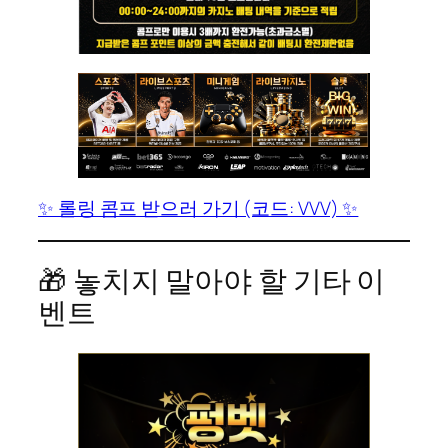
✨ 롤링 콤프 받으러 가기 (코드: VVV) ✨
🎁 놓치지 말아야 할 기타 이
벤트