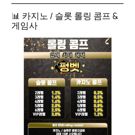
📊 카지노 / 슬롯 롤링 콤프 &
게임사