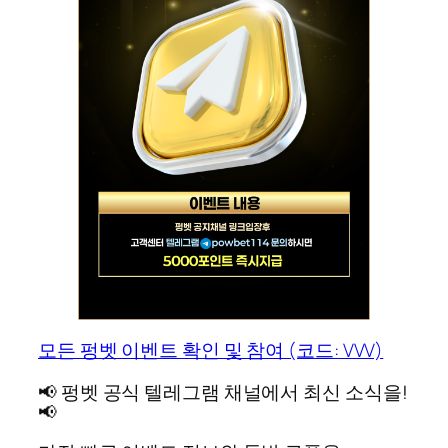
모든 펑벳 이벤트 확인 및 참여 (코드: VVV)
📢 펑벳 공식 텔레그램 채널에서 최신 소식을!
📢