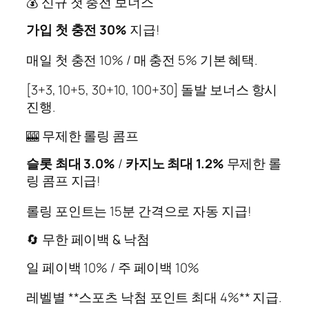
💰 신규 첫 충전 보너스
가입 첫 충전 30%
지급!
매일 첫 충전 10% / 매 충전 5% 기본 혜택.
[3+3, 10+5, 30+10, 100+30] 돌발 보너스 항시
진행.
🎰 무제한 롤링 콤프
슬롯 최대 3.0%
/
카지노 최대 1.2%
무제한 롤
링 콤프 지급!
롤링 포인트는 15분 간격으로 자동 지급!
🔄 무한 페이백 & 낙첨
일 페이백 10% / 주 페이백 10%
레벨별 **스포츠 낙첨 포인트 최대 4%** 지급.